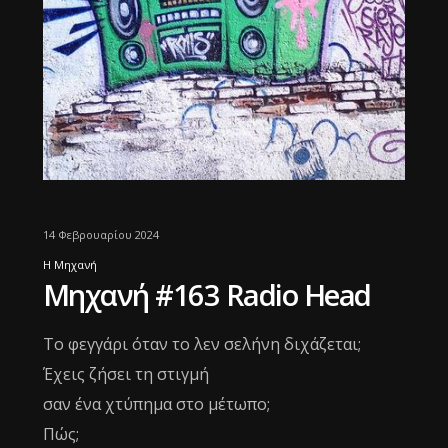
14 Φεβρουαρίου 2024
Η Μηχανή
Μηχανή #163 Radio Head
Το φεγγάρι όταν το λεν σελήνη διχάζεται;
Έχεις ζήσει τη στιγμή
σαν ένα χτύπημα στο μέτωπο;
Πώς;