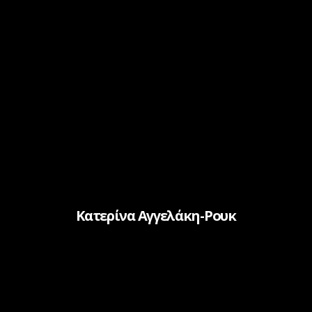
Κατερίνα Αγγελάκη-Ρουκ