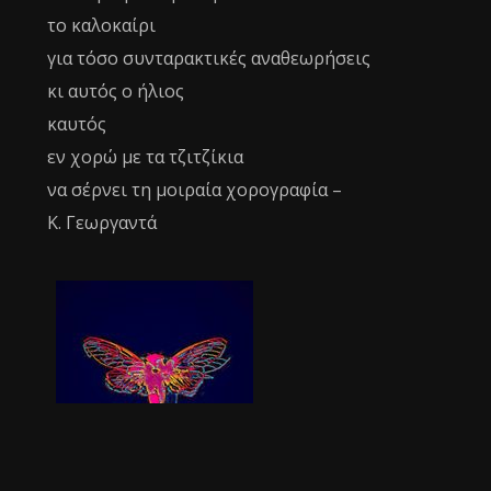
το καλοκαίρι
για τόσο συνταρακτικές αναθεωρήσεις
κι αυτός ο ήλιος
καυτός
εν χορώ με τα τζιτζίκια
να σέρνει τη μοιραία χορογραφία –
Κ. Γεωργαντά