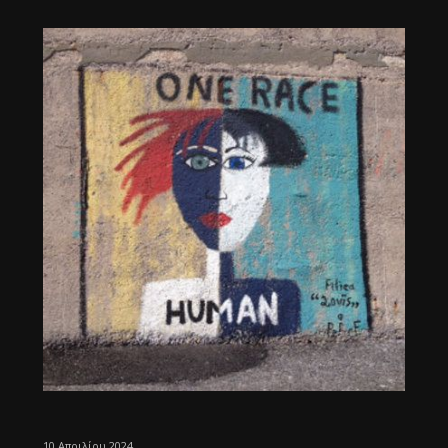
10 Απριλίου 2024