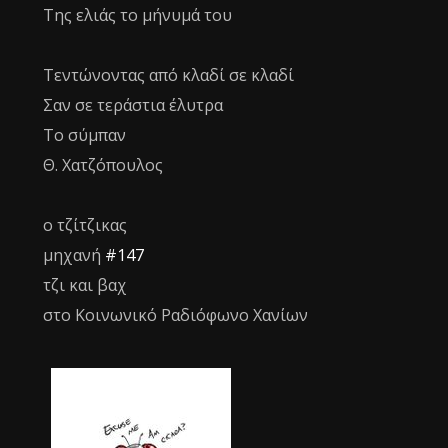
Της ελιάς το μήνυμά του
Τεντώνοντας από κλαδί σε κλαδί
Σαν σε τεράστια έλυτρα
Το σύμπαν
Θ. Χατζόπουλος
ο τζίτζικας
μηχανή
#147
τζι και βαχ
στο Κοινωνικό Ραδιόφωνο Χανίων