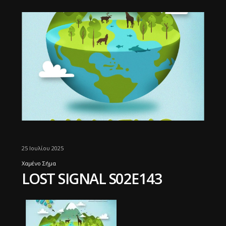
25 Ιουλίου 2025
Χαμένο Σήμα
LOST SIGNAL S02E143