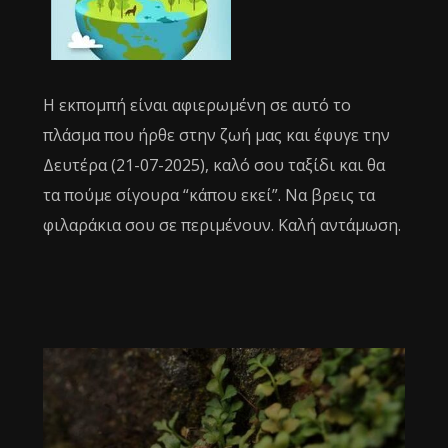
Η εκπομπή είναι αφιερωμένη σε αυτό το
πλάσμα που ήρθε στην ζωή μας και έφυγε την
Δευτέρα (21-07-2025), καλό σου ταξίδι και θα
τα πούμε σίγουρα “κάπου εκεί”. Να βρεις τα
φιλαράκια σου σε περιμένουν. Καλή αντάμωση.