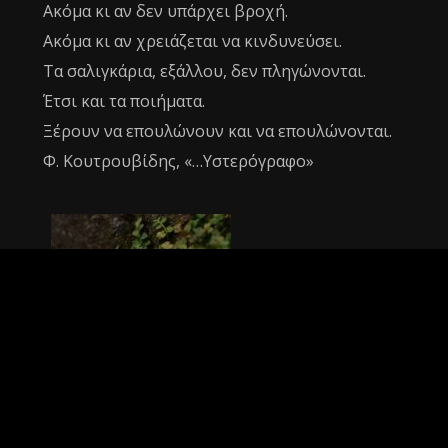
Ακόμα κι αν δεν υπάρχει βροχή.
Ακόμα κι αν χρειάζεται να κινδυνεύσει.
Τα σαλιγκάρια, εξάλλου, δεν πληγώνονται.
Έτσι και τα ποιήματα.
Ξέρουν να επουλώνουν και να επουλώνονται.
Φ. Κουτρουβίδης, «…Υστερόγραφο»
No Portfolio Items Found!