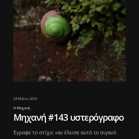
24 Μαΐου 2023
Η Μηχανή
Μηχανή #143 υστερόγραφο
Έγραψε το στίχο: «αν έλειπε αυτό το σιγανό