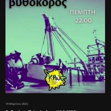
14 Μαρτίου 2026