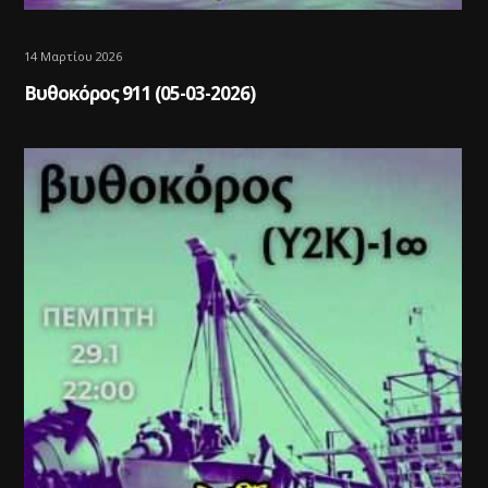
14 Μαρτίου 2026
Βυθοκόρος 911 (05-03-2026)