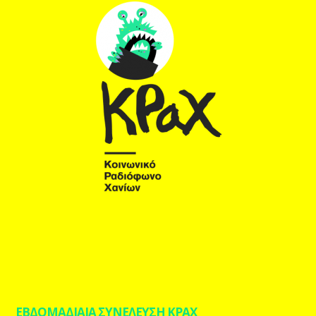
ΕΒΔΟΜΑΔΙΑΙΑ ΣΥΝΕΛΕΥΣΗ ΚΡΑΧ