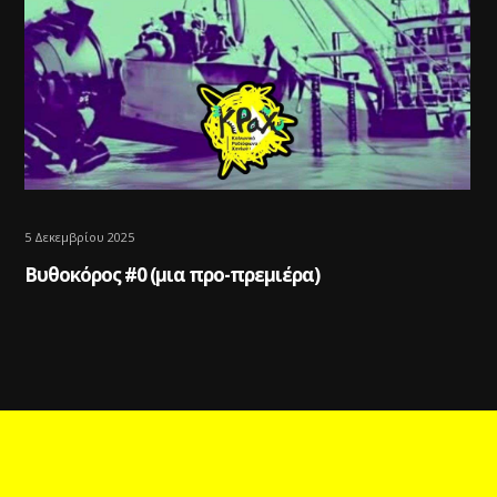
5 Δεκεμβρίου 2025
Βυθοκόρος #0 (μια προ-πρεμιέρα)