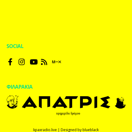
SOCIAL
ΦΙΛΑΡΑΚΙΑ
kpaxradio.live | Designed by
blueblack