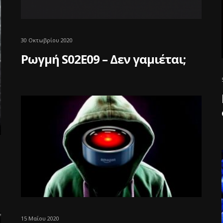
30 Οκτωβρίου 2020
Ρωγμή S02E09 – Δεν γαμιέται;
15 Μαΐου 2020