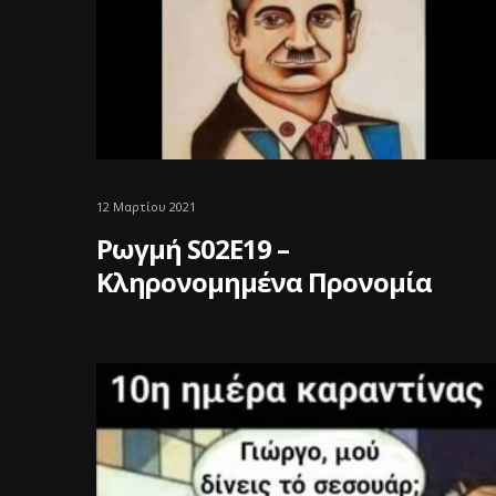
12 Μαρτίου 2021
Ρωγμή S02E19 –
Κληρονομημένα Προνομία