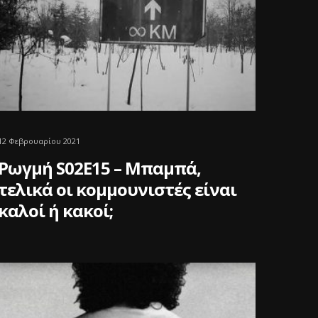
12 Φεβρουαρίου 2021
Ρωγμή S02E15 – Μπαμπά,
τελικά οι κομμουνιστές είναι
καλοί ή κακοί;