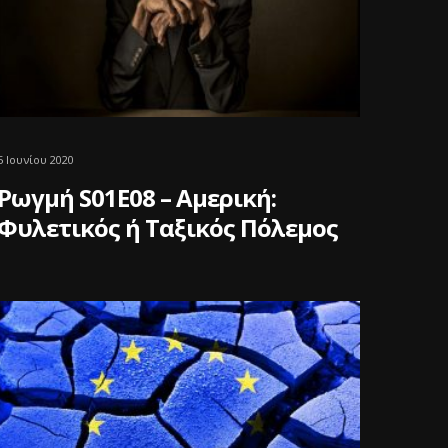
5 Ιουνίου 2020
Ρωγμή S01E08 – Αμερική:
Φυλετικός ή Ταξικός Πόλεμος