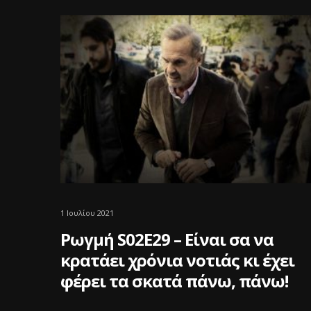
1 Ιουλίου 2021
Ρωγμή S02E29 – Είναι σα να
κρατάει χρόνια νοτιάς κι έχει
φέρει τα σκατά πάνω, πάνω!