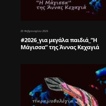
20 Φεβρουαρίου 2026
#2026_για μεγάλα παιδιά_”Η
Μάγισσα” της Άννας Κεχαγιά