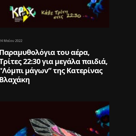
24 Μαΐου 2022
Παραμυθολόγια του αέρα,
Τρίτες 22:30 για μεγάλα παιδιά,
“Λόμπι μάγων” της Κατερίνας
Βλαχάκη