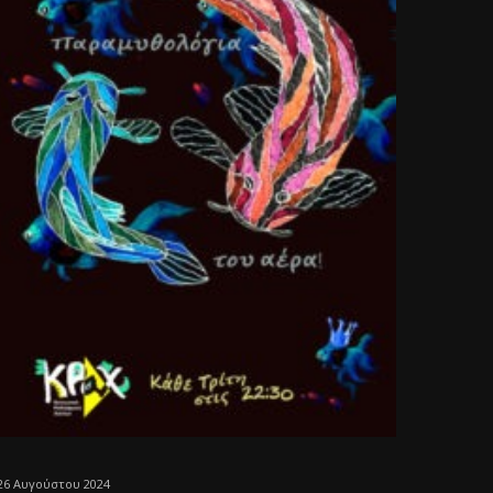
26 Αυγούστου 2024