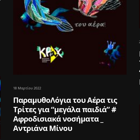
18 Μαρτίου 2022
ΠαραμυθοΛόγια του Αέρα τις
Τρίτες για “μεγάλα παιδιά” #
Αφροδισιακά νοσήματα _
Αντριάνα Μίνου