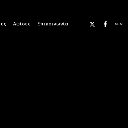
τες
Αφίσες
Επικοινωνία