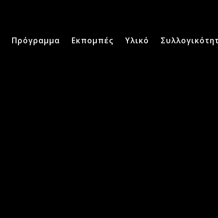
Πρόγραμμα
Εκπομπές
Υλικό
Συλλογικότη