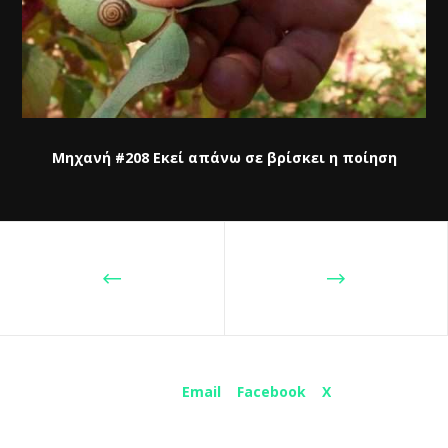
Μηχανή #208 Εκεί απάνω σε βρίσκει η ποίηση
Share :
Email
Facebook
X