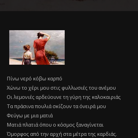
Πίνω νερό κόβω καρπό
Χώνω το χέρι μου στις φυλλωσιές του ανέμου
Οι λεμονιές αρδεύουνε τη γύρη της καλοκαιριάς
Τα πράσινα πουλιά σκίζουν τα όνειρά μου
Φεύγω με μια ματιά
Ματιά πλατιά όπου ο κόσμος ξαναγίνεται
Όμορφος από την αρχή στα μέτρα της καρδιάς.