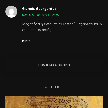
Giannis Georgantas
6 ΑΥΓΟΎΣΤΟΥ 2020 ΣΕ 22:45
Μας αρέσει η εκπομπή αλλα πολύ μας αρέσει και ο
συμπαρουσιαστής…
REPLY
ΓΡΆΨΤΕ ΜΙΑ ΑΠΆΝΤΗΣΗ
ΔΕΊΤΕ ΕΠΊΣΗΣ