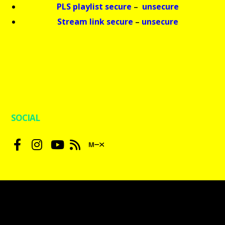
PLS playlist secure
–
unsecure
Stream link secure
–
unsecure
SOCIAL
ΦΙΛΑΡΑΚΙΑ