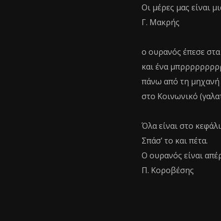
Οι μέρες μας είναι μ
Γ. Μακρής
ο ουρανός έπεσε στα
και ένα μπρρρρρρρρ
πάνω από τη μηχανή
στο Κοινωνικό (γαλα
Όλα είναι στο κεφάλ
Σπάσ’ το και πέτα.
Ο ουρανός είναι απέ
Π. Κοροβέσης