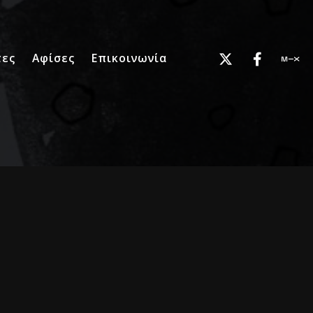
τες
Αφίσες
Επικοινωνία