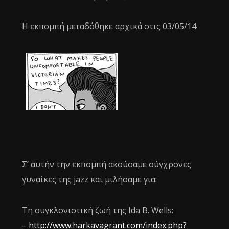
Η εκπομπή μεταδόθηκε αρχικά στις 03/05/14
Σ’ αυτήν την εκπομπή ακούσαμε σύγχρονες
γυναίκες της jazz και μιλήσαμε για:
Τη συγκλονιστική ζωή της Ida B. Wells:
–
http://www.harkavagrant.com/index.php?