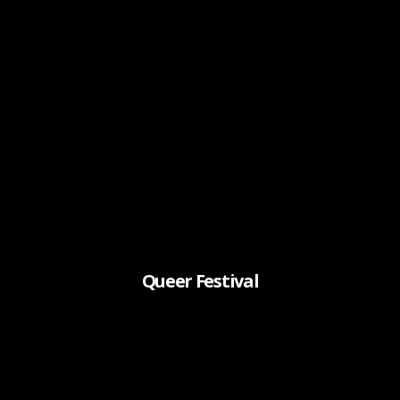
Queer Festival