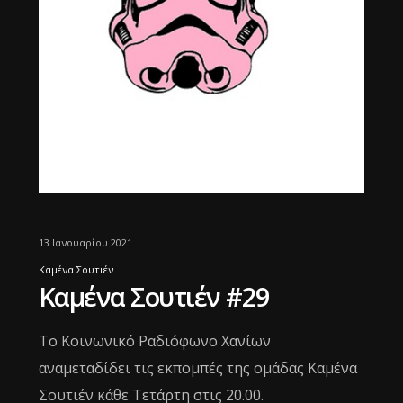
13 Ιανουαρίου 2021
Καμένα Σουτιέν
Καμένα Σουτιέν #29
Το Κοινωνικό Ραδιόφωνο Χανίων
αναμεταδίδει τις εκπομπές της ομάδας Καμένα
Σουτιέν κάθε Τετάρτη στις 20.00.