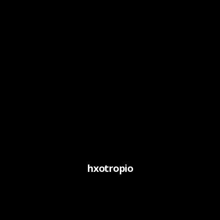
hxotropio