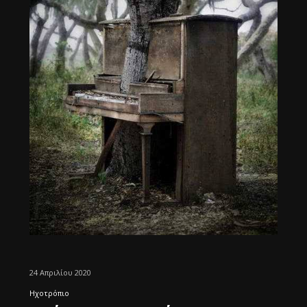
24 Απριλίου 2020
Ηχοτρόπιο