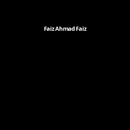
Faiz Ahmad Faiz