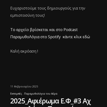
Ευχαριστούμε τους δημιουργούς για την
εμπιστοσύνη τους!
Το αρχείο βρίσκεται και στο Podcast
ΠαραμυθοΛόγια στο Spotify κάντε κλικ
εδώ
Καλή ακρόαση !
11 Φεβρουαρίου 2025
Εκπομπές
Παραμυθολόγια του Αέρα
2025_Αφιέρωμα Ε.Φ_#3 Αχ