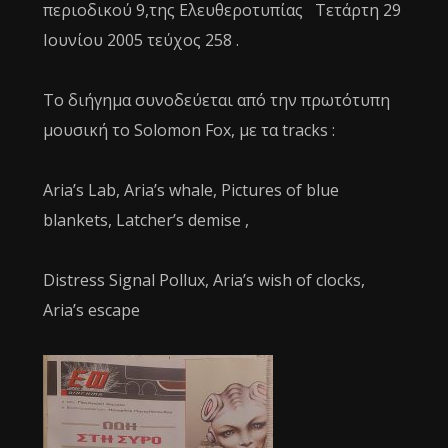
περιοδικού 9,της Ελευθεροτυπίας Τετάρτη 29
Ιουνίου 2005 τεύχος 258 .
Το διήγημα συνοδεύεται από την πρωτότυπη
μουσική το Solomon Fox, με τα tracks :
Aria’s Lab, Aria’s whale, Pictures of blue
blankets, Latcher’s demise ,
Distress Signal Pollux, Aria’s wish of clocks,
Aria’s escape