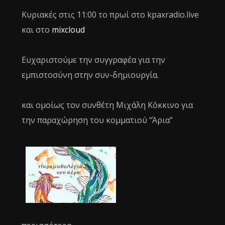
Κυριακές στις 11:00 το πρωί στο kpaxradio.live
και στο
mixcloud
Ευχαριστούμε την συγγραφέα για την
εμπιστοσύνη στην συν-δημιουργία.
και ομοίως τον συνθέτη Μιχάλη Κόκκινο για
την παραχώρηση του κομματιού “Άρια”