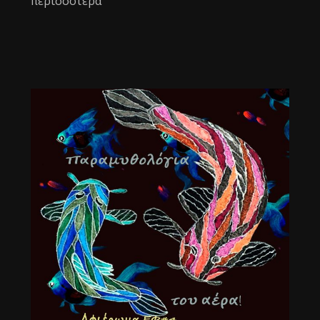
περισσότερα