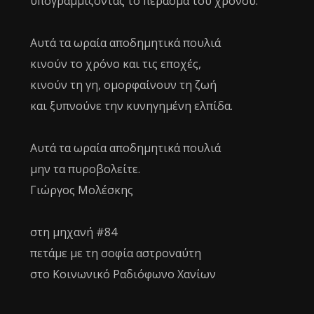
υπογραμμίζοντας το πέρασμα του χρόνου.
Αυτά τα ωραία αποδημητικά πουλιά
κινούν το χρόνο και τις εποχές,
κινούν τη γη, ομορφαίνουν τη ζωή
και ξυπνούνε την κυνηγημένη ελπίδα.
Αυτά τα ωραία αποδημητικά πουλιά
μην τα πυροβολείτε.
Γιώργος Μολέσκης
στη μηχανή #84
πετάμε με τη σοφία αστροναύτη
στο Κοινωνικό Ραδιόφωνο Χανίων