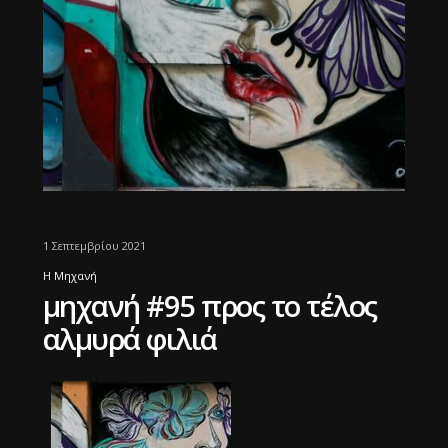
1 Σεπτεμβρίου 2021
Η Μηχανή
μηχανή #95 προς το τέλος
αλμυρά φιλιά