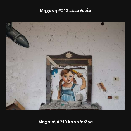
Μηχανή #212 ελευθερία
Μηχανή #210 Κασσάνδρα