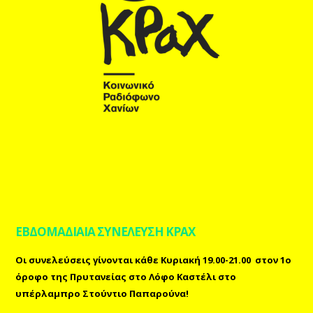
ΕΒΔΟΜΑΔΙΑΙΑ ΣΥΝΕΛΕΥΣΗ ΚΡΑΧ
Οι συνελεύσεις γίνονται κάθε Κυριακή 19.00-21.00 στον 1ο
όροφο της Πρυτανείας στο Λόφο Καστέλι στο
υπέρλαμπρο Στούντιο Παπαρούνα!