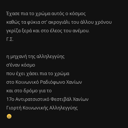
Έχασε πια το χρώμα αυτός ο κόσμος
καθώς τα φύκια στ’ ακρογιάλι του άλλου χρόνου
γκρίζα ξερά και στο έλεος του ανέμου.
Γ.Σ.
η μηχανή της αλληλεγγύης
σ’έναν κόσμο
που έχει χάσει πια το χρώμα
στο Κοινωνικό Ραδιόφωνο Χανίων
και στο δρόμο για το
17ο Αντιρατσιστικό Φεστιβάλ Χανίων
Γιορτή Κοινωνικής Αλληλεγγύης