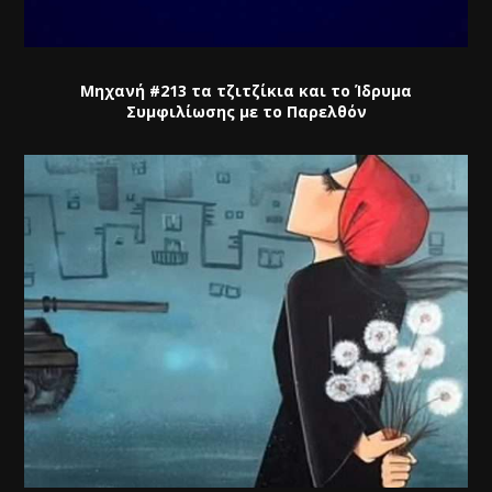
Μηχανή #213 τα τζιτζίκια και το Ίδρυμα
Συμφιλίωσης με το Παρελθόν