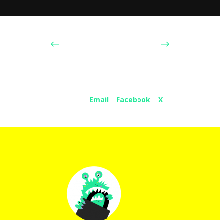
Share :
Email
Facebook
X