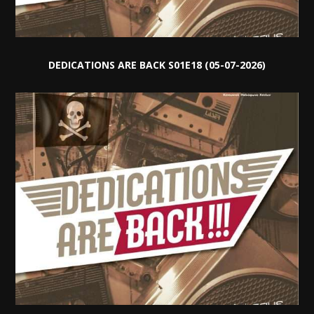
DEDICATIONS ARE BACK S01E18 (05-07-2026)