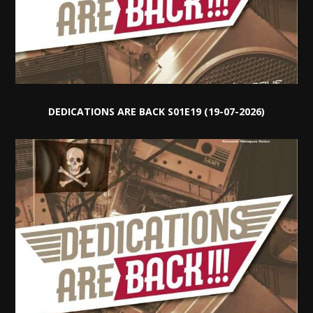
DEDICATIONS ARE BACK S01E19 (19-07-2026)