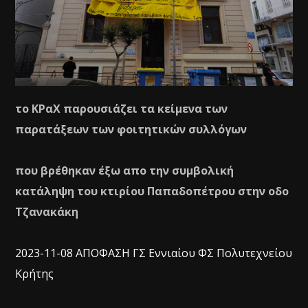
το ΚΡαΧ παρουσιάζει τα κείμενα των
παρατάξεων των φοιτητικών συλλόγων
που βρέθηκαν έξω απο την συμβολική
κατάληψη του κτιρίου Παπαδοπέτρου στην οδο
Τζανακάκη
2023-11-08 ΑΠΟΦΑΣΗ ΓΣ Εννιαίου ΦΣ Πολυτεχνείου
Κρήτης