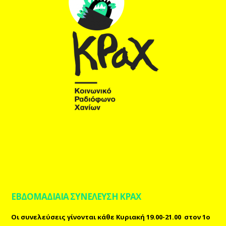
ΕΒΔΟΜΑΔΙΑΙΑ ΣΥΝΕΛΕΥΣΗ ΚΡΑΧ
Οι συνελεύσεις γίνονται κάθε Κυριακή 19.00-21.00 στον 1ο