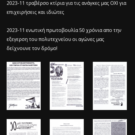
2023-11 τραβέρσο κτίρια για τις ανάγκες μας ΟΧΙ για
επιχειρήσεις και ιδιώτες
2023-11 ενωτική πρωτοβουλία 50 χρόνια απο την
εξεγερση του πολυτεχνείου οι αγώνες μας
δείχνουνε τον δρόμο!