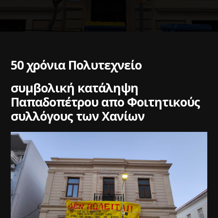
50 χρόνια Πολυτεχνείο
συμβολική κατάληψη
Παπαδοπέτρου απο Φοιτητικούς
συλλόγους των Χανίων