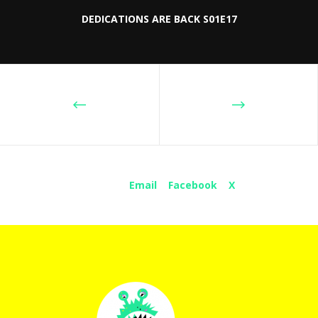
DEDICATIONS ARE BACK S01E17
Share :
Email
Facebook
X