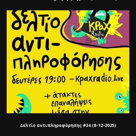
Δελτίο αντιπληροφόρησης #34 (8-12-2025)