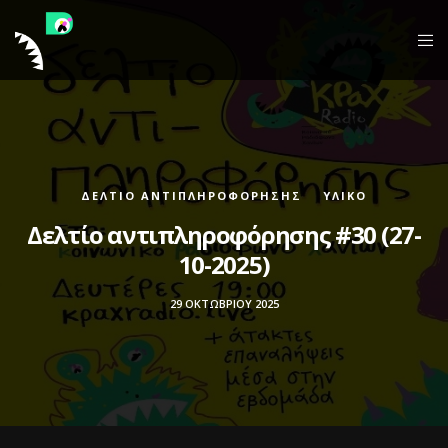
ΔΕΛΤΊΟ ΑΝΤΙΠΛΗΡΟΦΌΡΗΣΗΣ
ΥΛΙΚΌ
Δελτίο αντιπληροφόρησης #30 (27-
10-2025)
29 ΟΚΤΩΒΡΊΟΥ 2025