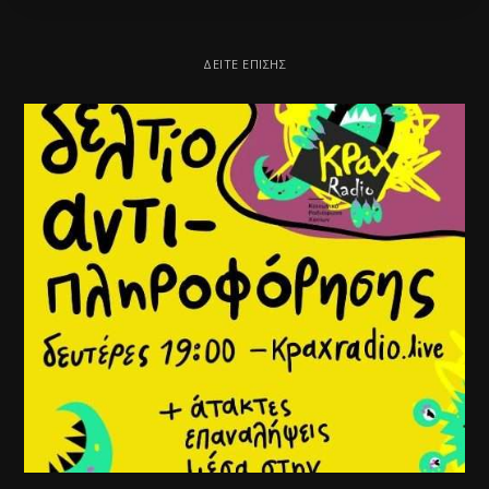
ΔΕΊΤΕ ΕΠΊΣΗΣ