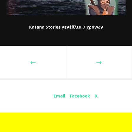
Katana Stories γενέθλια 7 χρόνων
Share :
Email
Facebook
X