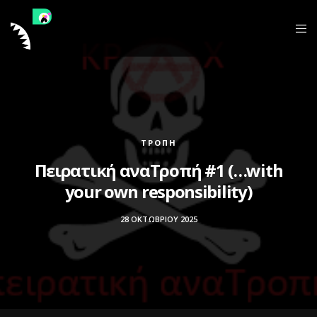
ΤΡΟΠΉ
Πειρατική αναΤροπή #1 (…with
your own responsibility)
28 ΟΚΤΩΒΡΊΟΥ 2025