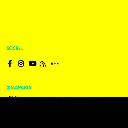
SOCIAL
ΦΙΛΑΡΑΚΙΑ