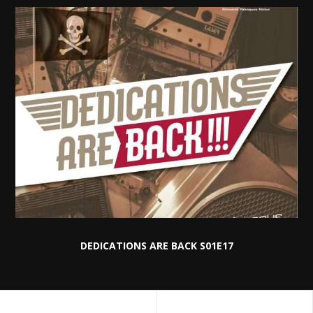
DEDICATIONS ARE BACK S01E17