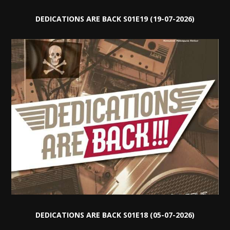
DEDICATIONS ARE BACK S01E19 (19-07-2026)
DEDICATIONS ARE BACK S01E18 (05-07-2026)