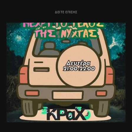
ΔΕΊΤΕ ΕΠΊΣΗΣ