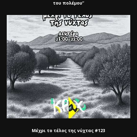
του πολέμου”
Μέχρι το τέλος της νύχτας #123