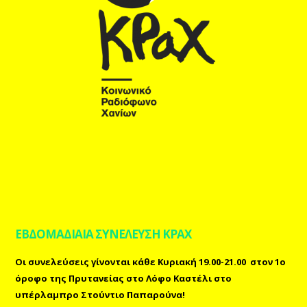
ΕΒΔΟΜΑΔΙΑΙΑ ΣΥΝΕΛΕΥΣΗ ΚΡΑΧ
Οι συνελεύσεις γίνονται κάθε Κυριακή 19.00-21.00 στον 1ο
όροφο της Πρυτανείας στο Λόφο Καστέλι στο
υπέρλαμπρο Στούντιο Παπαρούνα!