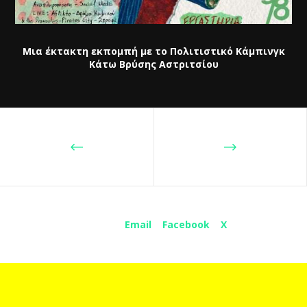
Μια έκτακτη εκπομπή με το Πολιτιστικό Κάμπινγκ
Κάτω Βρύσης Αστριτσίου
Share :
Email
Facebook
X