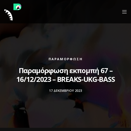
ΠΑΡΑΜΌΡΦΩΣΗ
Παραμόρφωση εκπομπή 67 –
16/12/2023 – BREAKS-UKG-BASS
17 ΔΕΚΕΜΒΡΊΟΥ 2023