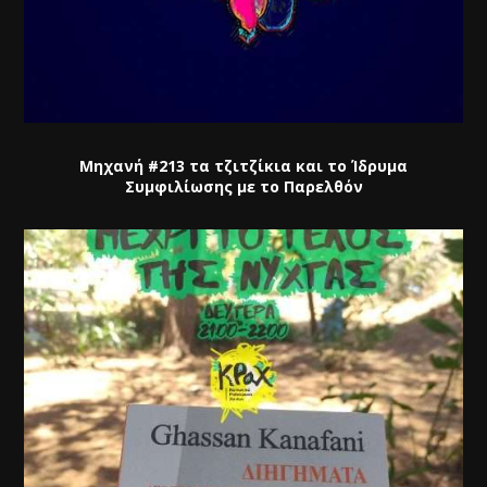
Μηχανή #213 τα τζιτζίκια και το Ίδρυμα
Συμφιλίωσης με το Παρελθόν