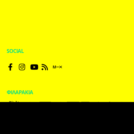
SOCIAL
ΦΙΛΑΡΑΚΙΑ