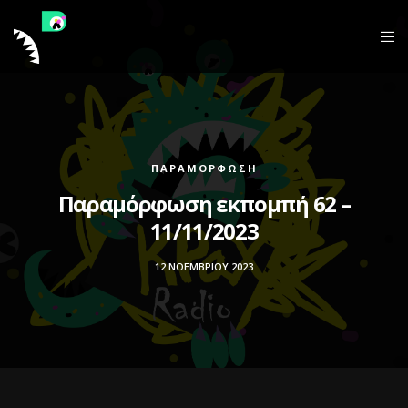
ΠΑΡΑΜΌΡΦΩΣΗ
Παραμόρφωση εκπομπή 62 –
11/11/2023
12 ΝΟΕΜΒΡΊΟΥ 2023