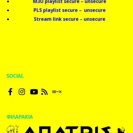
M3U playlist secure
–
unsecure
PLS playlist secure
–
unsecure
Stream link secure
–
unsecure
SOCIAL
ΦΙΛΑΡΑΚΙΑ