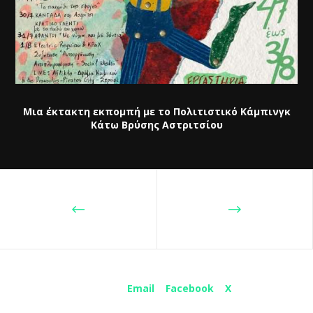
Μια έκτακτη εκπομπή με το Πολιτιστικό Κάμπινγκ
Κάτω Βρύσης Αστριτσίου
Share :
Email
Facebook
X