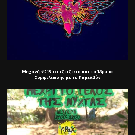
Μηχανή #213 τα τζιτζίκια και το Ίδρυμα
Συμφιλίωσης με το Παρελθόν