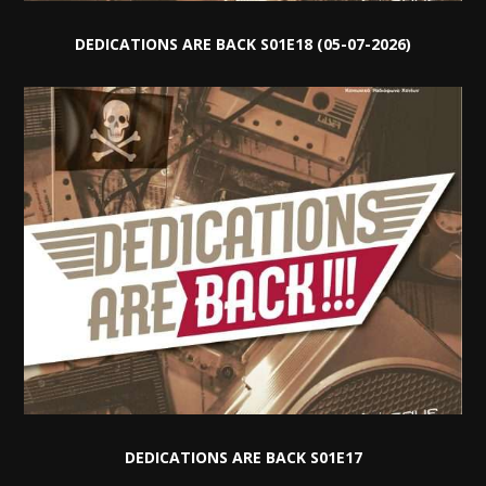
DEDICATIONS ARE BACK S01E18 (05-07-2026)
DEDICATIONS ARE BACK S01E17