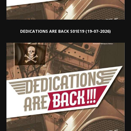
DEDICATIONS ARE BACK S01E19 (19-07-2026)