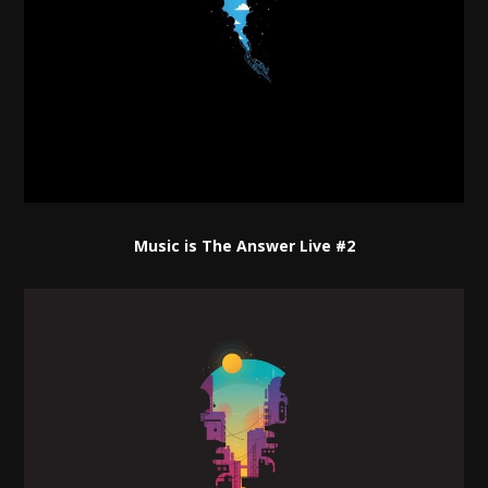
Music is The Answer Live #2