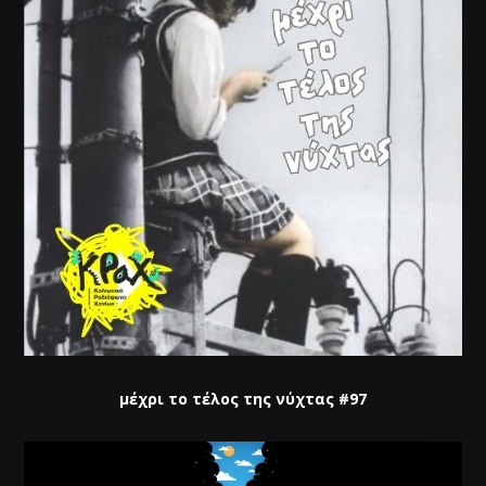
μέχρι το τέλος της νύχτας #97