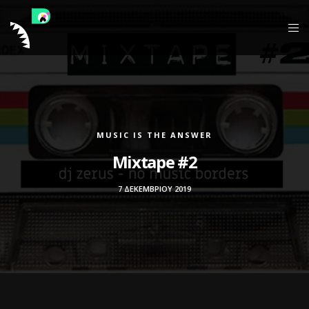
MUSIC IS THE ANSWER
Mixtape #2
7 ΔΕΚΕΜΒΡΊΟΥ 2019