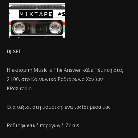
DJ SET
Η εκπομπή Music is The Answer κάθε Πέμπτη στις
21.00, στο Κοινωνικό Ραδιόφωνο Χανίων
ΚΡαΧ radio
Ένα ταξίδι στη μουσική, ένα ταξίδι μέσα μας!
Ραδιοφωνική παραγωγή: Zerus