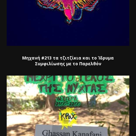
Μηχανή #213 τα τζιτζίκια και το Ίδρυμα
Συμφιλίωσης με το Παρελθόν