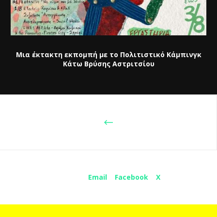
Μια έκτακτη εκπομπή με το Πολιτιστικό Κάμπινγκ
Κάτω Βρύσης Αστριτσίου
Share :
Email
Facebook
X