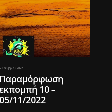
6 Νοεμβρίου 2022
Παραμόρφωση
εκπομπή 10 –
05/11/2022