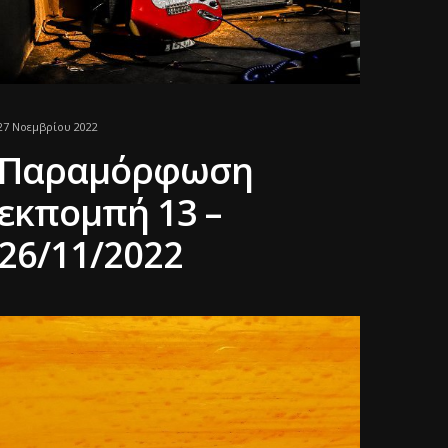
27 Νοεμβρίου 2022
Παραμόρφωση
εκπομπή 13 –
26/11/2022