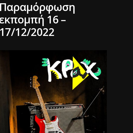
Παραμόρφωση
εκπομπή 16 –
17/12/2022