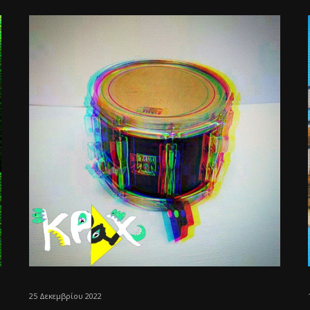
25 Δεκεμβρίου 2022