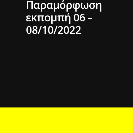
Παραμόρφωση
εκπομπή 06 –
08/10/2022