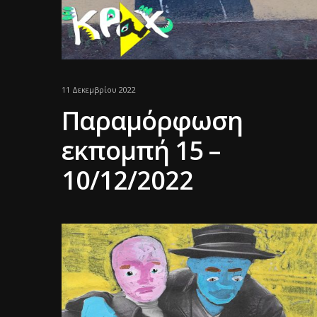
11 Δεκεμβρίου 2022
Παραμόρφωση
εκπομπή 15 –
10/12/2022