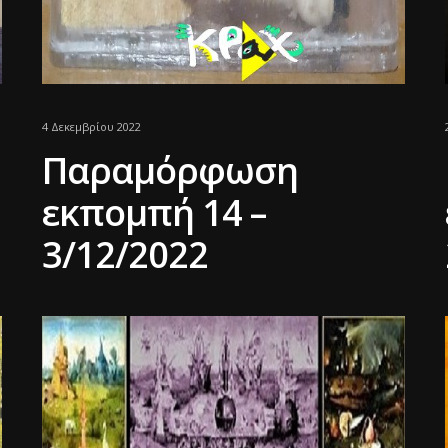
4 Δεκεμβρίου 2022
Παραμόρφωση
εκπομπή 14 –
3/12/2022