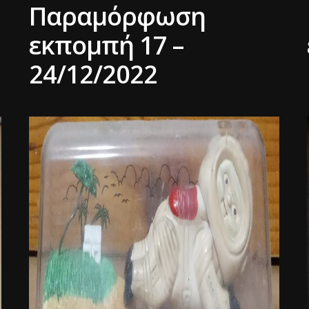
Παραμόρφωση
εκπομπή 17 –
24/12/2022