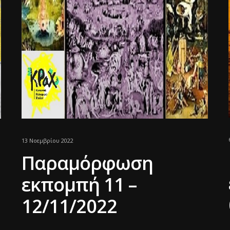
13 Νοεμβρίου 2022
Παραμόρφωση
εκπομπή 11 –
12/11/2022