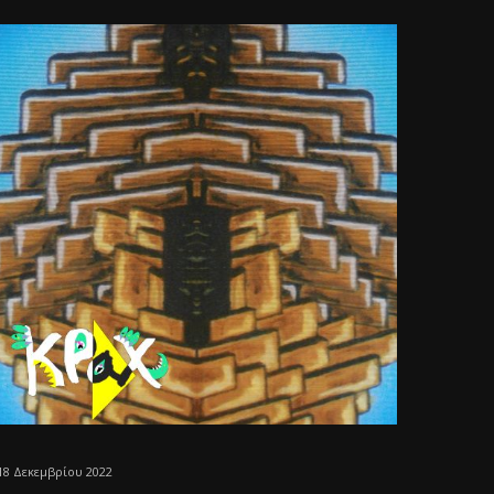
18 Δεκεμβρίου 2022