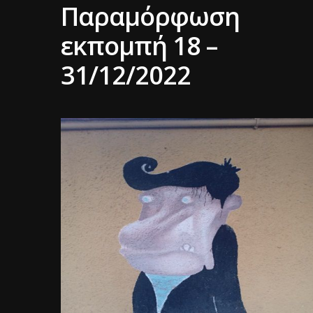
Παραμόρφωση
εκπομπή 18 –
31/12/2022