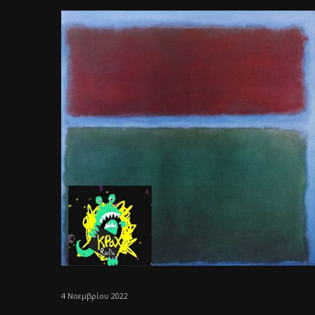
4 Νοεμβρίου 2022