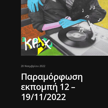
20 Νοεμβρίου 2022
Παραμόρφωση
εκπομπή 12 –
19/11/2022