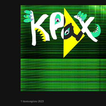
1 Ιανουαρίου 2023